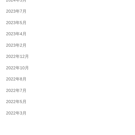
2024年3月
2023年7月
2023年5月
2023年4月
2023年2月
2022年12月
2022年10月
2022年8月
2022年7月
2022年5月
2022年3月