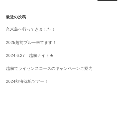
最近の投稿
久米島へ行ってきました！
2025越前ブルー来てます！
2024.6.27 越前ナイト★
越前でライセンスコースのキャンペーンご案内
2024熱海沈船ツアー！