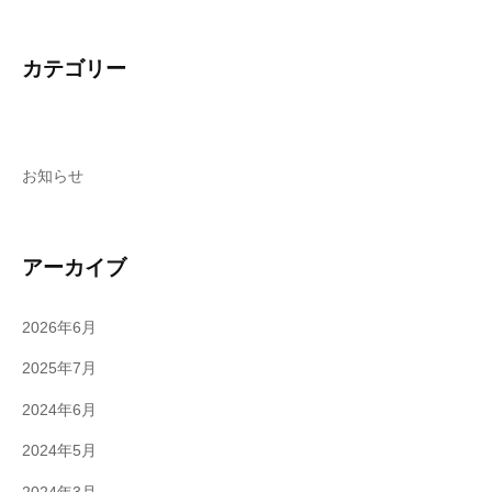
カテゴリー
お知らせ
アーカイブ
2026年6月
2025年7月
2024年6月
2024年5月